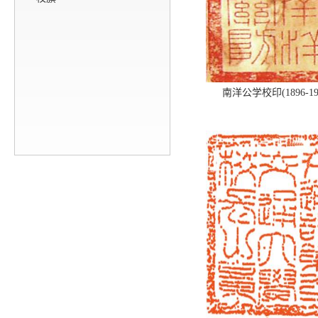
南洋公学校印(1896-19