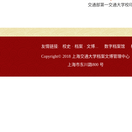
交通部第一交通大学校印(1
友情链接:
校史 · 档案 · 文博...
数字档案馆
Copyright© 2018 上海交通大学档案文博管理中心
上海市东川路800 号